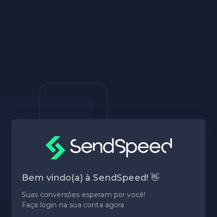
Bem vindo(a) à SendSpeed! 👋
Suas conversões esperam por você!
Faça login na sua conta agora